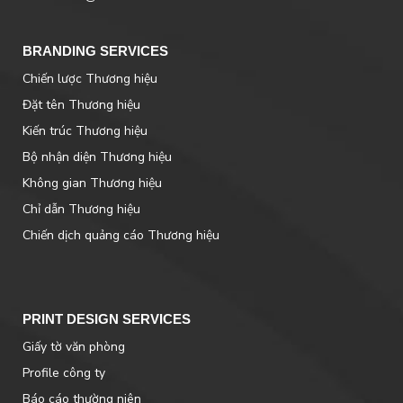
BRANDING SERVICES
Chiến lược Thương hiệu
Đặt tên Thương hiệu
Kiến trúc Thương hiệu
Bộ nhận diện Thương hiệu
Không gian Thương hiệu
Chỉ dẫn Thương hiệu
Chiến dịch quảng cáo Thương hiệu
PRINT DESIGN SERVICES
Giấy tờ văn phòng
Profile công ty
Báo cáo thường niên