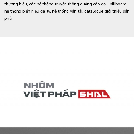
thương hiệu, các hệ thống truyền thông quảng cáo đại , billboard,
hệ thống biển hiệu đại lý, hệ thống vận tải, catalogue giới thiệu sản
phẩm.