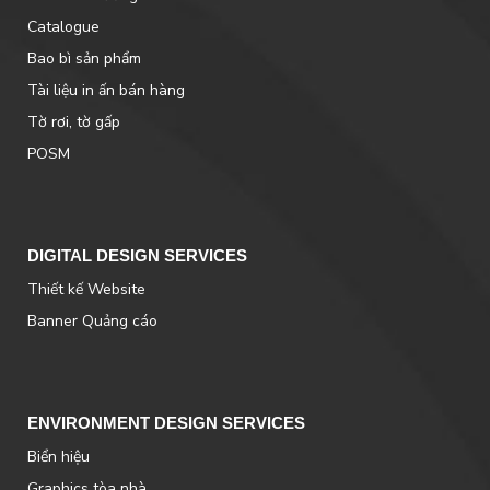
Catalogue
Bao bì sản phẩm
Tài liệu in ấn bán hàng
Tờ rơi, tờ gấp
POSM
DIGITAL DESIGN SERVICES
Thiết kế Website
Banner Quảng cáo
ENVIRONMENT DESIGN SERVICES
Biển hiệu
Graphics tòa nhà